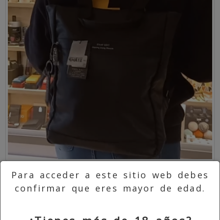
Para acceder a este sitio web debes
confirmar que eres mayor de edad.