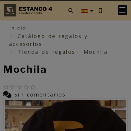
Inicio
Catálogo de regalos y
accesorios
Tienda de regalos
Mochila
Mochila
Sin comentarios