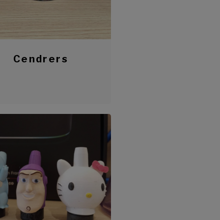
Cendrers