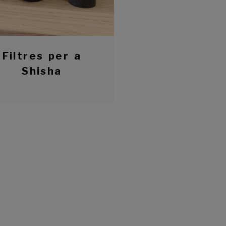
Filtres per a
Shisha