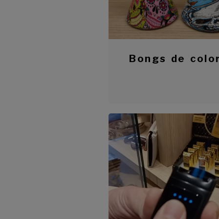
Bongs de colo