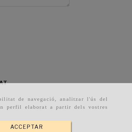
TAT
ilitat de navegació, analitzar l'ús del
n perfil elaborat a partir dels vostres
ACCEPTAR